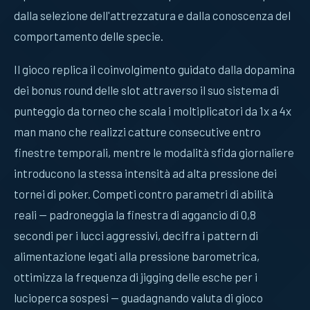
dalla selezione dell'attrezzatura e dalla conoscenza del
comportamento delle specie.
Il gioco replica il coinvolgimento guidato dalla dopamina
dei bonus round delle slot attraverso il suo sistema di
punteggio da torneo che scala i moltiplicatori da 1x a 4x
man mano che realizzi catture consecutive entro
finestre temporali, mentre le modalità sfida giornaliere
introducono la stessa intensità ad alta pressione dei
tornei di poker. Competi contro parametri di abilità
reali — padroneggia la finestra di aggancio di 0,8
secondi per i lucci aggressivi, decifra i pattern di
alimentazione legati alla pressione barometrica,
ottimizza la frequenza di jigging delle esche per i
lucioperca sospesi — guadagnando valuta di gioco