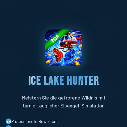
Ice Lake Hunter
Meistern Sie die gefrorene Wildnis mit
turniertauglicher Eisangel-Simulation
Professionelle Bewertung
4.6