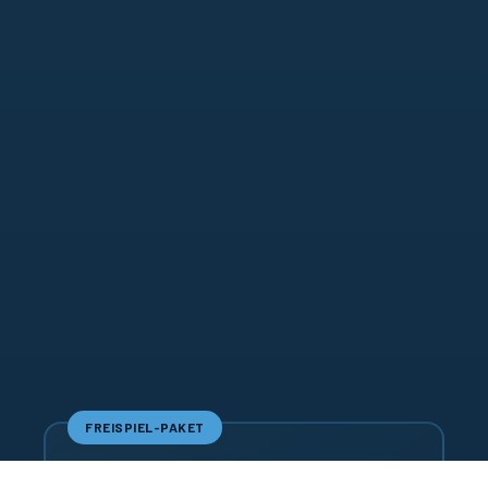
FREISPIEL-PAKET