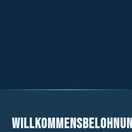
Willkommensbelohnu