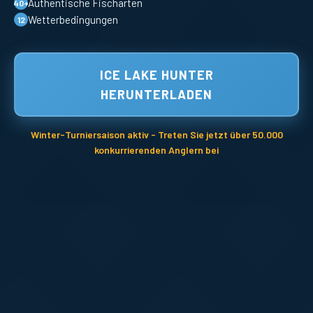
Authentische Fischarten
40+
Wetterbedingungen
12
ICE LAKE HUNTER
HERUNTERLADEN
Winter-Turniersaison aktiv - Treten Sie jetzt über 50.000
konkurrierenden Anglern bei