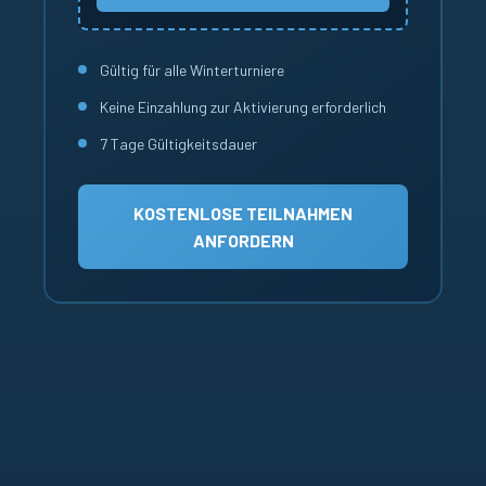
Gültig für alle Winterturniere
Keine Einzahlung zur Aktivierung erforderlich
7 Tage Gültigkeitsdauer
KOSTENLOSE TEILNAHMEN
ANFORDERN